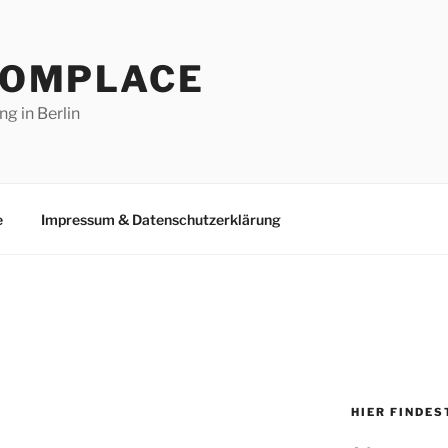
LOMPLACE
ng in Berlin
e
Impressum & Datenschutzerklärung
HIER FINDES