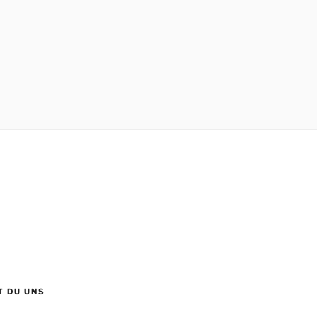
T DU UNS