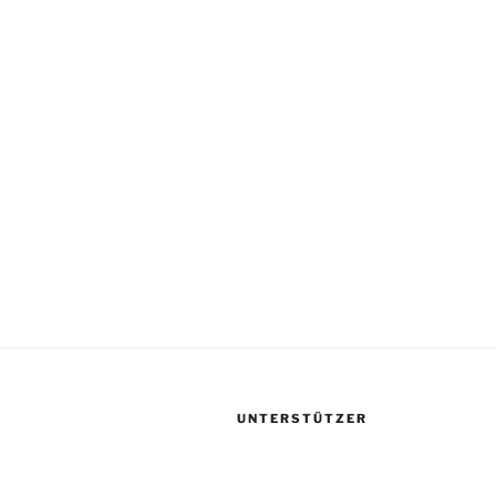
UNTERSTÜTZER